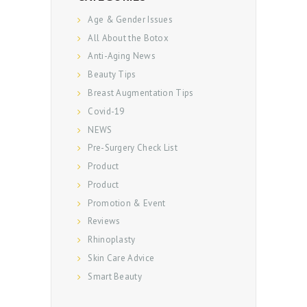
Age & Gender Issues
All About the Botox
Anti-Aging News
Beauty Tips
Breast Augmentation Tips
Covid-19
NEWS
Pre-Surgery Check List
Product
Product
Promotion & Event
Reviews
Rhinoplasty
Skin Care Advice
Smart Beauty