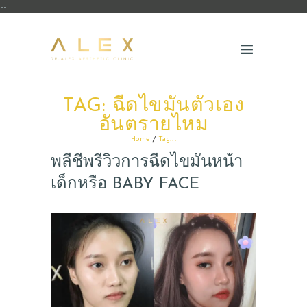
--
TAG: ฉีดไขมันตัวเอง
อันตรายไหม
Home
Tag...
พลีชีพรีวิวการฉีดไขมันหน้า
เด็กหรือ BABY FACE