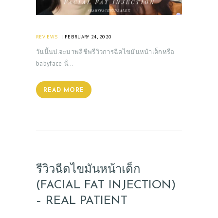
REVIEWS
FEBRUARY 24, 2020
วันนี้นป.จะมาพลีชีพรีวิวการฉีดไขมันหน้าเด็กหรือ
babyface นั่…
READ MORE
รีวิวฉีดไขมันหน้าเด็ก
(FACIAL FAT INJECTION)
– REAL PATIENT