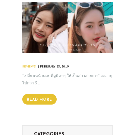
REVIEWS
FEBRUARY 23, 2019
"เปลี่ยนหน้าตอบที่ดูมีอายุ ให้เป็นสาวสายเกา" ลดอายุ
ไปกว่า 5 …
READ MORE
CATEGORIES