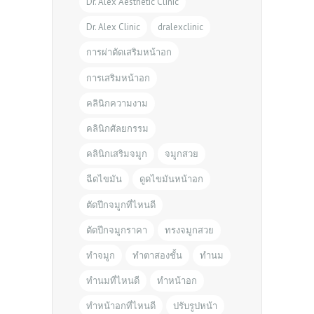
Dr. Alex Aesthetic Clinic
Dr. Alex Clinic
dralexclinic
การผ่าตัดเสริมหน้าอก
การเสริมหน้าอก
คลินิกความงาม
คลินิกศัลยกรรม
คลินิกเสริมจมูก
จมูกสวย
ฉีดไขมัน
ดูดไขมันหน้าอก
ตัดปีกจมูกที่ไหนดี
ตัดปีกจมูกราคา
ทรงจมูกสวย
ทำจมูก
ทำตาสองชั้น
ทำนม
ทำนมที่ไหนดี
ทำหน้าอก
ทำหน้าอกที่ไหนดี
ปรับรูปหน้า