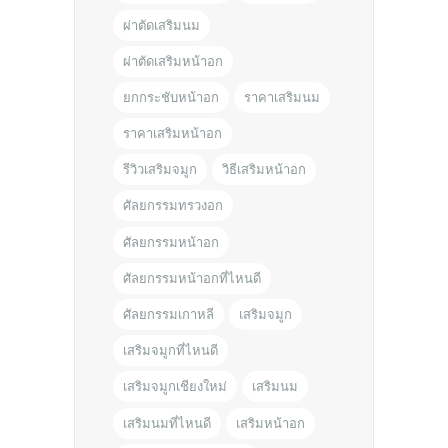
ผ่าตัดเสริมนม
ผ่าตัดเสริมหน้าอก
ยกกระชับหน้าอก
ราคาเสริมนม
ราคาเสริมหน้าอก
รีวิวเสริมจมูก
วิธีเสริมหน้าอก
ศัลยกรรมทรวงอก
ศัลยกรรมหน้าอก
ศัลยกรรมหน้าอกที่ไหนดี
ศัลยกรรมเกาหลี
เสริมจมูก
เสริมจมูกที่ไหนดี
เสริมจมูกเชียงใหม่
เสริมนม
เสริมนมที่ไหนดี
เสริมหน้าอก