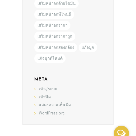
เสริมหน้าอกด้วยไขมัน
เสริมหน้าอกที่ไหนดี
เสริมหน้าอกราคา
เสริมหน้าอกราคาถูก
เสริมหน้าอกส่องกล้อง
แก้จมูก
แก้จมูกที่ไหนดี
META
เข้าสู่ระบบ
เข้าฟีด
แสดงความเห็นฟีด
WordPress.org