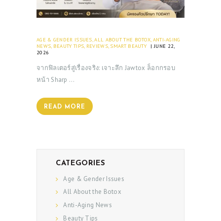
AGE & GENDER ISSUES
,
ALL ABOUT THE BOTOX
,
ANTI-AGING
NEWS
,
BEAUTY TIPS
,
REVIEWS
,
SMART BEAUTY
JUNE 22,
2026
จากฟิลเตอร์สู่เรื่องจริง: เจาะลึก Jawtox ล็อกกรอบ
หน้า Sharp …
READ MORE
CATEGORIES
Age & Gender Issues
All About the Botox
Anti-Aging News
Beauty Tips