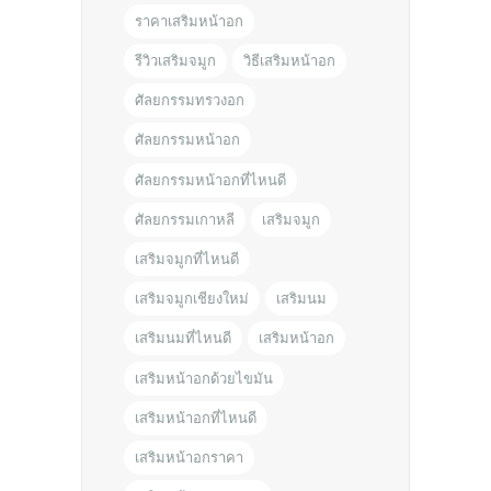
ราคาเสริมหน้าอก
รีวิวเสริมจมูก
วิธีเสริมหน้าอก
ศัลยกรรมทรวงอก
ศัลยกรรมหน้าอก
ศัลยกรรมหน้าอกที่ไหนดี
ศัลยกรรมเกาหลี
เสริมจมูก
เสริมจมูกที่ไหนดี
เสริมจมูกเชียงใหม่
เสริมนม
เสริมนมที่ไหนดี
เสริมหน้าอก
เสริมหน้าอกด้วยไขมัน
เสริมหน้าอกที่ไหนดี
เสริมหน้าอกราคา