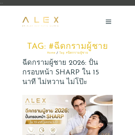
--
TAG: #ฉีดกรามผู้ชาย
Home
Tag: #ฉีดกรามผู้ชาย
ฉีดกรามผู้ชาย 2026: ปั้น
กรอบหน้า SHARP ใน 15
นาที ไม่หวาน ไม่โป๊ะ