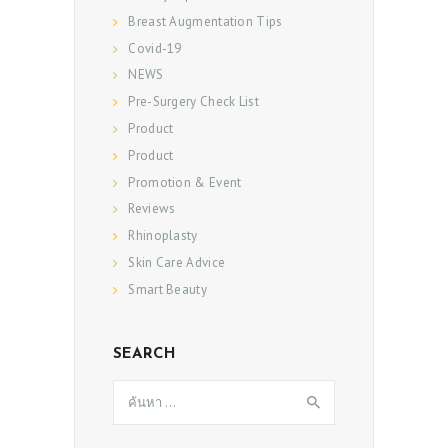
Breast Augmentation Tips
Covid-19
NEWS
Pre-Surgery Check List
Product
Product
Promotion & Event
Reviews
Rhinoplasty
Skin Care Advice
Smart Beauty
SEARCH
ค้นหา
สำหรับ: