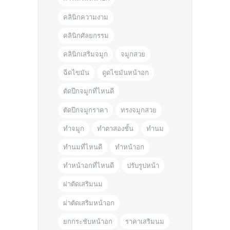
คลินิกความงาม
คลินิกศัลยกรรม
คลินิกเสริมจมูก
จมูกสวย
ฉีดไขมัน
ดูดไขมันหน้าอก
ตัดปีกจมูกที่ไหนดี
ตัดปีกจมูกราคา
ทรงจมูกสวย
ทำจมูก
ทำตาสองชั้น
ทำนม
ทำนมที่ไหนดี
ทำหน้าอก
ทำหน้าอกที่ไหนดี
ปรับรูปหน้า
ผ่าตัดเสริมนม
ผ่าตัดเสริมหน้าอก
ยกกระชับหน้าอก
ราคาเสริมนม