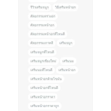
รีวิวเสริมจมูก
วิธีเสริมหน้าอก
ศัลยกรรมทรวงอก
ศัลยกรรมหน้าอก
ศัลยกรรมหน้าอกที่ไหนดี
ศัลยกรรมเกาหลี
เสริมจมูก
เสริมจมูกที่ไหนดี
เสริมจมูกเชียงใหม่
เสริมนม
เสริมนมที่ไหนดี
เสริมหน้าอก
เสริมหน้าอกด้วยไขมัน
เสริมหน้าอกที่ไหนดี
เสริมหน้าอกราคา
เสริมหน้าอกราคาถูก