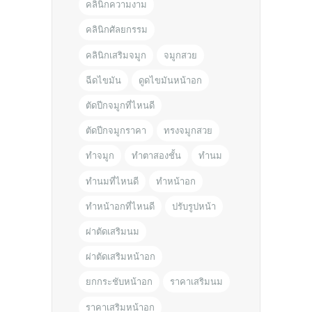
คลินิกความงาม
คลินิกศัลยกรรม
คลินิกเสริมจมูก
จมูกสวย
ฉีดไขมัน
ดูดไขมันหน้าอก
ตัดปีกจมูกที่ไหนดี
ตัดปีกจมูกราคา
ทรงจมูกสวย
ทำจมูก
ทำตาสองชั้น
ทำนม
ทำนมที่ไหนดี
ทำหน้าอก
ทำหน้าอกที่ไหนดี
ปรับรูปหน้า
ผ่าตัดเสริมนม
ผ่าตัดเสริมหน้าอก
ยกกระชับหน้าอก
ราคาเสริมนม
ราคาเสริมหน้าอก