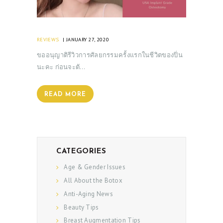
REVIEWS
JANUARY 27, 2020
ขออนุญาติรีวิวการศัลยกรรมครั้งแรกในชีวิตของปิ่น
นะคะ ก่อนจะตั…
READ MORE
CATEGORIES
Age & Gender Issues
All About the Botox
Anti-Aging News
Beauty Tips
Breast Augmentation Tips