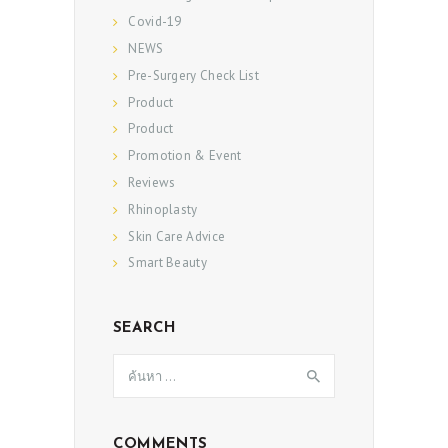
Covid-19
NEWS
Pre-Surgery Check List
Product
Product
Promotion & Event
Reviews
Rhinoplasty
Skin Care Advice
Smart Beauty
SEARCH
ค้นหา
สำหรับ:
COMMENTS