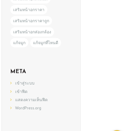
เสริมหน้าอกราคา
เสริมหน้าอกราคาถูก
เสริมหน้าอกส่องกล้อง
แก้จมูก
แก้จมูกที่ไหนดี
META
เข้าสู่ระบบ
เข้าฟีด
แสดงความเห็นฟีด
WordPress.org