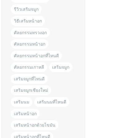
รีวิวเสริมจมูก
วิธีเสริมหน้าอก
ศัลยกรรมทรวงอก
ศัลยกรรมหน้าอก
ศัลยกรรมหน้าอกที่ไหนดี
ศัลยกรรมเกาหลี
เสริมจมูก
เสริมจมูกที่ไหนดี
เสริมจมูกเชียงใหม่
เสริมนม
เสริมนมที่ไหนดี
เสริมหน้าอก
เสริมหน้าอกด้วยไขมัน
เสริมหน้าอกที่ไหนดี