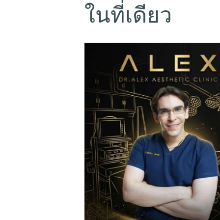
ในที่เดียว