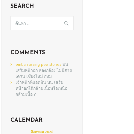
SEARCH
ค้นหา
สำหรับ:
COMMENTS
embarrassing pee stories
บน
เสริมหน้าอก ส่องกล้อง ไม่มีสาย
เดรน เชียงใหม่ กทม.
เจ้าหน้าที่แอดมิน
บน
เสริม
หน้าอกใต้กล้ามเนื้อหรือเหนือ
กล้ามเนื้อ ?
CALENDAR
สิงหาคม 2026