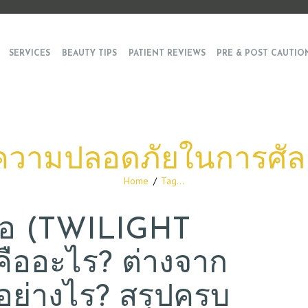
SERVICES
BEAUTY TIPS
PATIENT REVIEWS
PRE & POST CAUTIO
ความปลอดภัยในการศั
Home
Tag...
ลอ (TWILIGHT
ืออะไร? ต่างจาก
ย่างไร? สรุปครบ