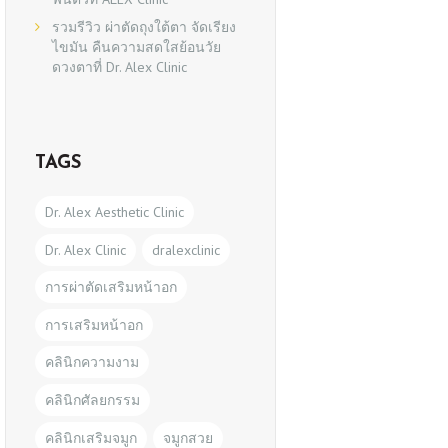
รวมรีวิว ผ่าตัดถุงใต้ตา จัดเรียง
ไขมัน คืนความสดใสย้อนวัย
ดวงตาที่ Dr. Alex Clinic
TAGS
Dr. Alex Aesthetic Clinic
Dr. Alex Clinic
dralexclinic
การผ่าตัดเสริมหน้าอก
การเสริมหน้าอก
คลินิกความงาม
คลินิกศัลยกรรม
คลินิกเสริมจมูก
จมูกสวย