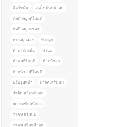
ฉีดไขมัน
ดูดไขมันหน้าอก
ตัดปีกจมูกที่ไหนดี
ตัดปีกจมูกราคา
ทรงจมูกสวย
ทำจมูก
ทำตาสองชั้น
ทำนม
ทำนมที่ไหนดี
ทำหน้าอก
ทำหน้าอกที่ไหนดี
ปรับรูปหน้า
ผ่าตัดเสริมนม
ผ่าตัดเสริมหน้าอก
ยกกระชับหน้าอก
ราคาเสริมนม
ราคาเสริมหน้าอก