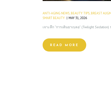
ANTI-AGING NEWS
,
BEAUTY TIPS
,
BREAST AUGM
SMART BEAUTY
MAY 31, 2026
เจาะลึก “การเดินยาเบลอ” (Twilight Sedation)
READ MORE