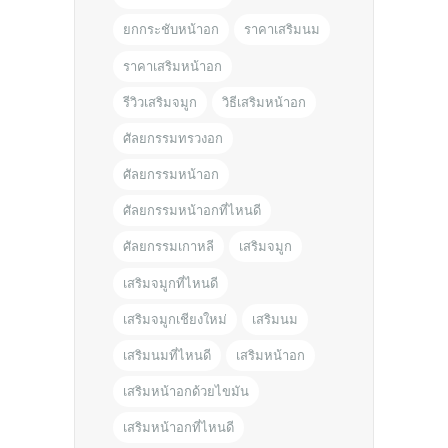
ยกกระชับหน้าอก
ราคาเสริมนม
ราคาเสริมหน้าอก
รีวิวเสริมจมูก
วิธีเสริมหน้าอก
ศัลยกรรมทรวงอก
ศัลยกรรมหน้าอก
ศัลยกรรมหน้าอกที่ไหนดี
ศัลยกรรมเกาหลี
เสริมจมูก
เสริมจมูกที่ไหนดี
เสริมจมูกเชียงใหม่
เสริมนม
เสริมนมที่ไหนดี
เสริมหน้าอก
เสริมหน้าอกด้วยไขมัน
เสริมหน้าอกที่ไหนดี