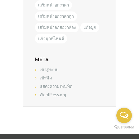
เสริมหน้าอกราคา
เสริมหน้าอกราคาถูก
เสริมหน้าอกส่องกล้อง
แก้จมูก
แก้จมูกที่ไหนดี
META
เข้าสู่ระบบ
เข้าฟีด
แสดงความเห็นฟีด
WordPress.org