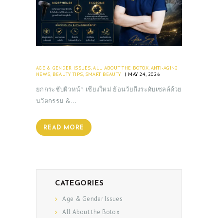
AGE & GENDER ISSUES
,
ALL ABOUT THE BOTOX
,
ANTI-AGING
NEWS
,
BEAUTY TIPS
,
SMART BEAUTY
MAY 24, 2026
ยกกระชับผิวหน้า เชียงใหม่ ย้อนวัยถึงระดับเซลล์ด้วย
นวัตกรรม &…
READ MORE
CATEGORIES
Age & Gender Issues
All About the Botox