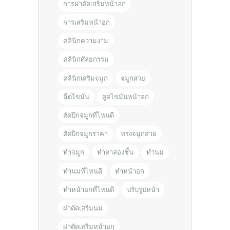
การผ่าตัดเสริมหน้าอก
การเสริมหน้าอก
คลินิกความงาม
คลินิกศัลยกรรม
คลินิกเสริมจมูก
จมูกสวย
ฉีดไขมัน
ดูดไขมันหน้าอก
ตัดปีกจมูกที่ไหนดี
ตัดปีกจมูกราคา
ทรงจมูกสวย
ทำจมูก
ทำตาสองชั้น
ทำนม
ทำนมที่ไหนดี
ทำหน้าอก
ทำหน้าอกที่ไหนดี
ปรับรูปหน้า
ผ่าตัดเสริมนม
ผ่าตัดเสริมหน้าอก