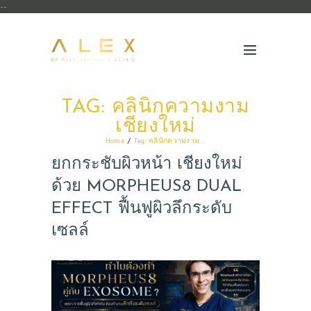
--
TAG: คลินิกความงาม
เชียงใหม่
Home
Tag: คลินิกความงาม...
ยกกระชับผิวหน้า เชียงใหม่
ด้วย MORPHEUS8 DUAL
EFFECT ฟื้นฟูผิวลึกระดับ
เซลล์