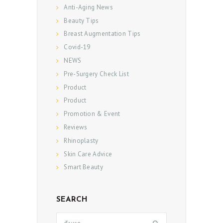
Anti-Aging News
Beauty Tips
Breast Augmentation Tips
Covid-19
NEWS
Pre-Surgery Check List
Product
Product
Promotion & Event
Reviews
Rhinoplasty
Skin Care Advice
Smart Beauty
SEARCH
ค้นหา