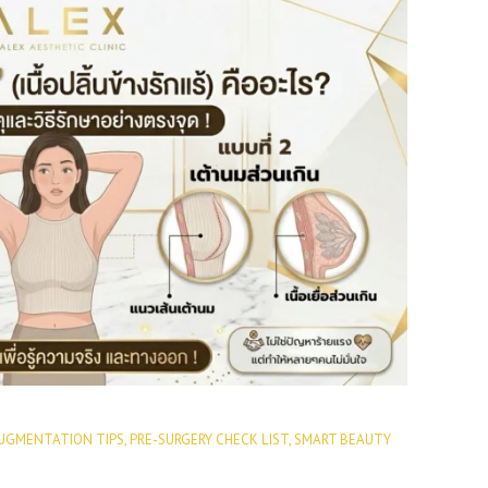
UGMENTATION TIPS
,
PRE-SURGERY CHECK LIST
,
SMART BEAUTY