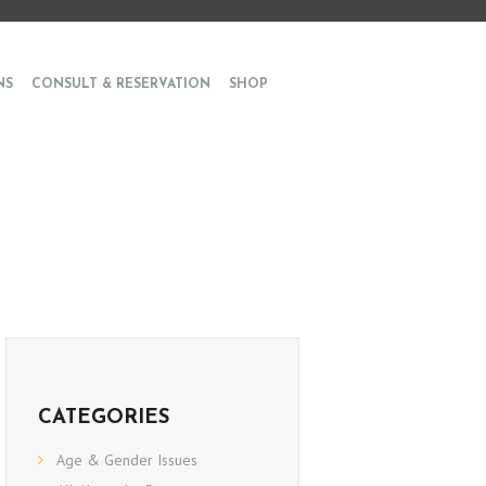
NS
CONSULT & RESERVATION
SHOP
CATEGORIES
Age & Gender Issues