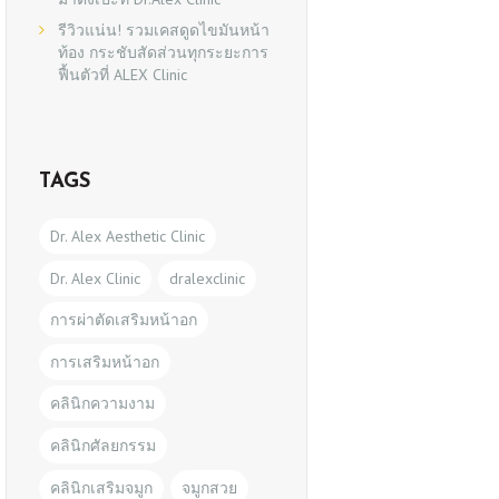
รีวิวแน่น! รวมเคสดูดไขมันหน้า
ท้อง กระชับสัดส่วนทุกระยะการ
ฟื้นตัวที่ ALEX Clinic
TAGS
Dr. Alex Aesthetic Clinic
Dr. Alex Clinic
dralexclinic
การผ่าตัดเสริมหน้าอก
การเสริมหน้าอก
คลินิกความงาม
คลินิกศัลยกรรม
คลินิกเสริมจมูก
จมูกสวย