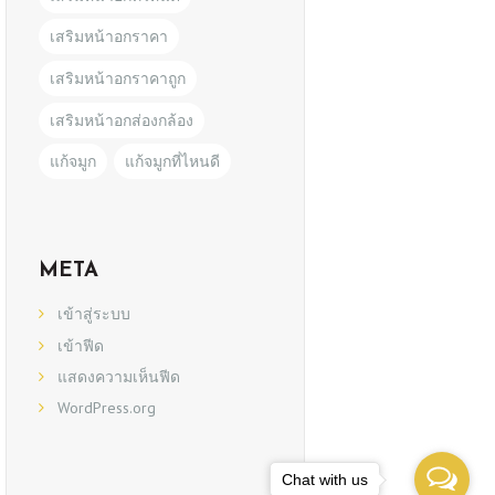
เสริมหน้าอกราคา
เสริมหน้าอกราคาถูก
เสริมหน้าอกส่องกล้อง
แก้จมูก
แก้จมูกที่ไหนดี
META
เข้าสู่ระบบ
เข้าฟีด
แสดงความเห็นฟีด
WordPress.org
Chat with us