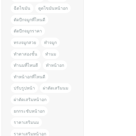
ฉีดไขมัน
ดูดไขมันหน้าอก
ตัดปีกจมูกที่ไหนดี
ตัดปีกจมูกราคา
ทรงจมูกสวย
ทำจมูก
ทำตาสองชั้น
ทำนม
ทำนมที่ไหนดี
ทำหน้าอก
ทำหน้าอกที่ไหนดี
ปรับรูปหน้า
ผ่าตัดเสริมนม
ผ่าตัดเสริมหน้าอก
ยกกระชับหน้าอก
ราคาเสริมนม
ราคาเสริมหน้าอก