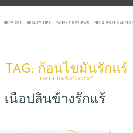
SERVICES
BEAUTY TIPS
PATIENT REVIEWS
PRE & POST CAUTIO
TAG: ก้อนไขมันรักแร้
Home
Tag: ก้อนไขมันรักแร้
เนื้อปลิ้นข้างรักแร้