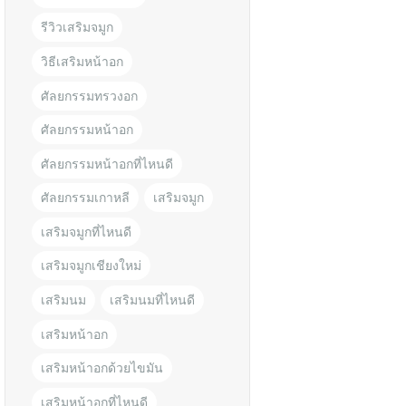
รีวิวเสริมจมูก
วิธีเสริมหน้าอก
ศัลยกรรมทรวงอก
ศัลยกรรมหน้าอก
ศัลยกรรมหน้าอกที่ไหนดี
ศัลยกรรมเกาหลี
เสริมจมูก
เสริมจมูกที่ไหนดี
เสริมจมูกเชียงใหม่
เสริมนม
เสริมนมที่ไหนดี
เสริมหน้าอก
เสริมหน้าอกด้วยไขมัน
เสริมหน้าอกที่ไหนดี