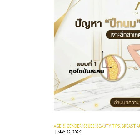
AGE & GENDER ISSUES
,
BEAUTY TIPS
,
BREAST A
MAY 22, 2026