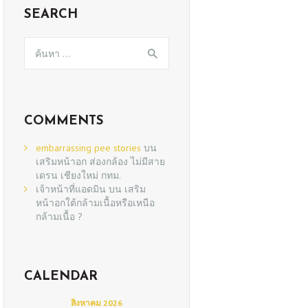
SEARCH
ค้นหา
สำหรับ:
COMMENTS
embarrassing pee stories
บน
เสริมหน้าอก ส่องกล้อง ไม่มีสาย
เดรน เชียงใหม่ กทม.
เจ้าหน้าที่แอดมิน
บน
เสริม
หน้าอกใต้กล้ามเนื้อหรือเหนือ
กล้ามเนื้อ ?
CALENDAR
สิงหาคม 2026