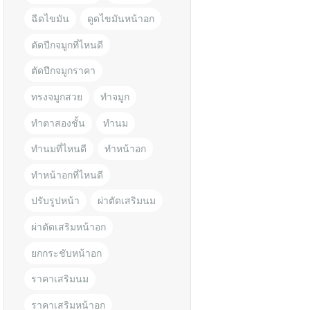
ฉีดไขมัน
ดูดไขมันหน้าอก
ตัดปีกจมูกที่ไหนดี
ตัดปีกจมูกราคา
ทรงจมูกสวย
ทำจมูก
ทำตาสองชั้น
ทำนม
ทำนมที่ไหนดี
ทำหน้าอก
ทำหน้าอกที่ไหนดี
ปรับรูปหน้า
ผ่าตัดเสริมนม
ผ่าตัดเสริมหน้าอก
ยกกระชับหน้าอก
ราคาเสริมนม
ราคาเสริมหน้าอก