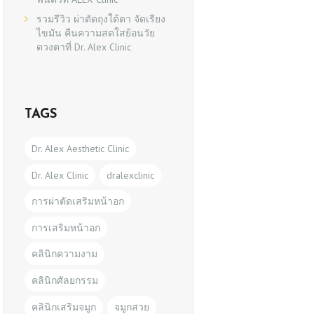
รวมรีวิว ผ่าตัดถุงใต้ตา จัดเรียง
ไขมัน คืนความสดใสย้อนวัย
ดวงตาที่ Dr. Alex Clinic
TAGS
Dr. Alex Aesthetic Clinic
Dr. Alex Clinic
dralexclinic
การผ่าตัดเสริมหน้าอก
การเสริมหน้าอก
คลินิกความงาม
คลินิกศัลยกรรม
คลินิกเสริมจมูก
จมูกสวย