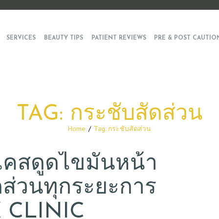
SERVICES
BEAUTY TIPS
PATIENT REVIEWS
PRE & POST CAUTIO
TAG: กระชับสัดส่วน
Home
Tag: กระชับสัดส่วน
มเคสดูดไขมันหน้า
ัดส่วนทุกระยะการ
EX CLINIC