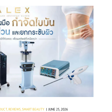
DUCT
,
REVIEWS
,
SMART BEAUTY
JUNE 25, 2026