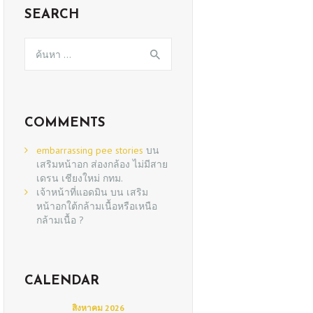
SEARCH
ค้นหา
สำหรับ:
COMMENTS
embarrassing pee stories
บน
เสริมหน้าอก ส่องกล้อง ไม่มีสาย
เดรน เชียงใหม่ กทม.
เจ้าหน้าที่แอดมิน
บน
เสริม
หน้าอกใต้กล้ามเนื้อหรือเหนือ
กล้ามเนื้อ ?
CALENDAR
สิงหาคม 2026