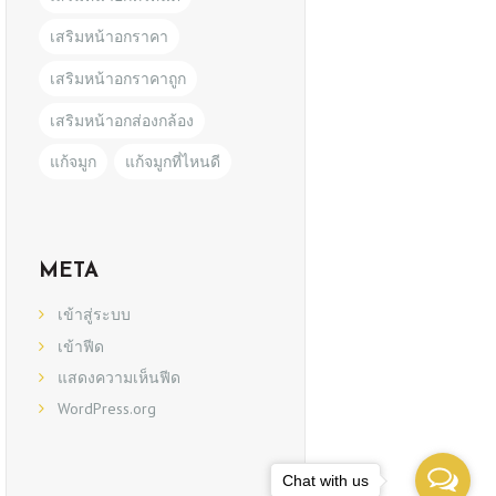
เสริมหน้าอกราคา
เสริมหน้าอกราคาถูก
เสริมหน้าอกส่องกล้อง
แก้จมูก
แก้จมูกที่ไหนดี
META
เข้าสู่ระบบ
เข้าฟีด
แสดงความเห็นฟีด
WordPress.org
Chat with us