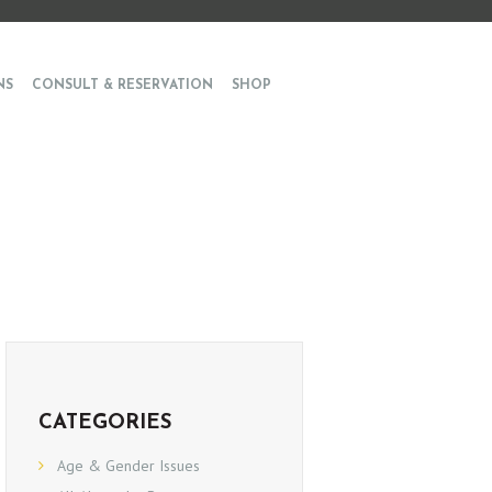
NS
CONSULT & RESERVATION
SHOP
CATEGORIES
Age & Gender Issues