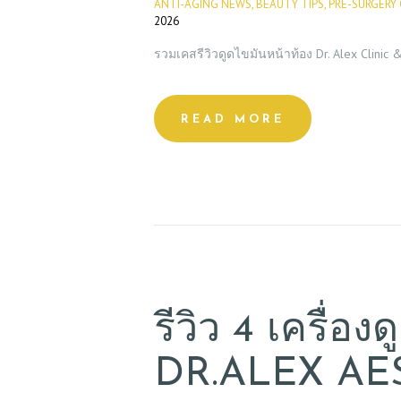
ANTI-AGING NEWS
,
BEAUTY TIPS
,
PRE-SURGERY 
2026
รวมเคสรีวิวดูดไขมันหน้าท้อง Dr. Alex Clinic 
READ MORE
รีวิว 4 เครื่อ
DR.ALEX AE