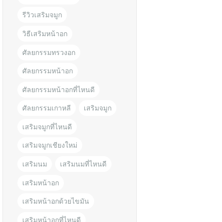
รีวิวเสริมจมูก
วิธีเสริมหน้าอก
ศัลยกรรมทรวงอก
ศัลยกรรมหน้าอก
ศัลยกรรมหน้าอกที่ไหนดี
ศัลยกรรมเกาหลี
เสริมจมูก
เสริมจมูกที่ไหนดี
เสริมจมูกเชียงใหม่
เสริมนม
เสริมนมที่ไหนดี
เสริมหน้าอก
เสริมหน้าอกด้วยไขมัน
เสริมหน้าอกที่ไหนดี