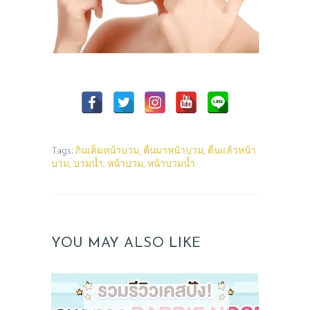
Tags:
กินเค็มหน้าบวม
,
ตื่นมาหน้าบวม
,
ตื่นแล้วหน้า
บวม
,
บวมน้ำ
,
หน้าบวม
,
หน้าบวมน้ำ
YOU MAY ALSO LIKE