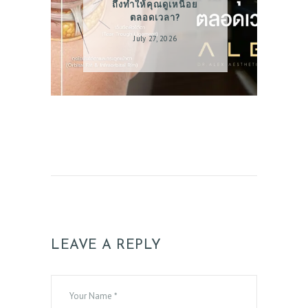
ถึงทำให้คุณดูเหนื่อย
ตลอดเวลา?
July 27, 2026
LEAVE A REPLY