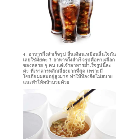
4. อาหารกึ่งสำเร็จรูป
สิ้นเดือนเหมือนสิ้นใจกัน
เลยใช่มั้ยคะ ? อาหารกึ่งสำเร็จรูปคือทางเลือก
ของหลาย ๆ คน แต่เจ้าอาหารสำเร็จรูปนี้ละ
ค่ะ ที่เราควรหลีกเลี่ยงมากที่สุด เพราะมี
โซเดียมผสมอยู่สูงมาก ทำให้ท้องอืดไม่สบาย
และทำให้หน้าบวมด้วย