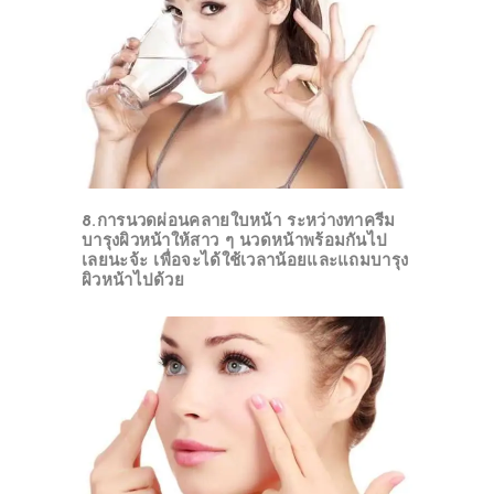
8.การนวดผ่อนคลายใบหน้า
ระหว่างทาครีม
บารุงผิวหน้าให้สาว ๆ นวดหน้าพร้อมกันไป
เลยนะจ้ะ เพื่อจะได้ใช้เวลาน้อยและแถมบารุง
ผิวหน้าไปด้วย