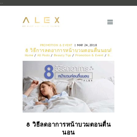
--
PROMOTION & EVENT
MAY 24, 2018
8 วิธีการลดอาการหน้าบวมตอนตื่นนอน!
Home
All Posts
Beauty Tips
Promotion & Event
8...
8 วิธีลดอาการหน้าบวมตอนตื่น
นอน