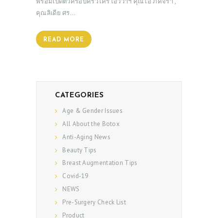
พร้อมเปิดตัวครอบครัวไครโอวิวาฯ คุณโอ๋ ภัคจีรา ,
คุณลิเดีย ศร…
READ MORE
CATEGORIES
Age & Gender Issues
All About the Botox
Anti-Aging News
Beauty Tips
Breast Augmentation Tips
Covid-19
NEWS
Pre-Surgery Check List
Product