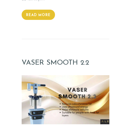
READ MORE
VASER SMOOTH 2.2