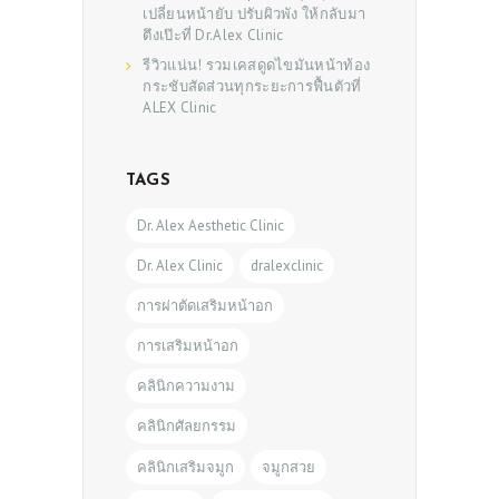
เปลี่ยนหน้ายับ ปรับผิวพัง ให้กลับมา
ตึงเป๊ะที่ Dr.Alex Clinic
รีวิวแน่น! รวมเคสดูดไขมันหน้าท้อง
กระชับสัดส่วนทุกระยะการฟื้นตัวที่
ALEX Clinic
TAGS
Dr. Alex Aesthetic Clinic
Dr. Alex Clinic
dralexclinic
การผ่าตัดเสริมหน้าอก
การเสริมหน้าอก
คลินิกความงาม
คลินิกศัลยกรรม
คลินิกเสริมจมูก
จมูกสวย