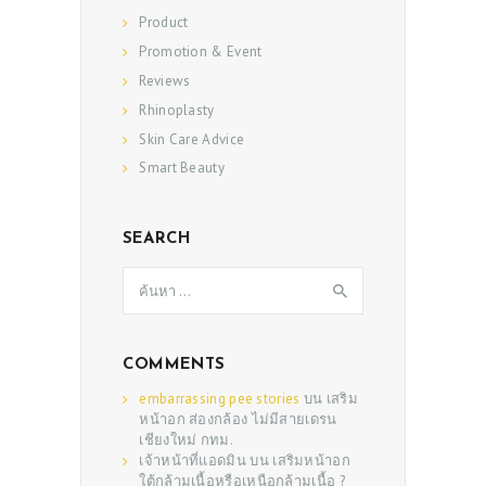
Product
Promotion & Event
Reviews
Rhinoplasty
Skin Care Advice
Smart Beauty
SEARCH
ค้นหา
สำหรับ:
COMMENTS
embarrassing pee stories
บน
เสริม
หน้าอก ส่องกล้อง ไม่มีสายเดรน
เชียงใหม่ กทม.
เจ้าหน้าที่แอดมิน
บน
เสริมหน้าอก
ใต้กล้ามเนื้อหรือเหนือกล้ามเนื้อ ?