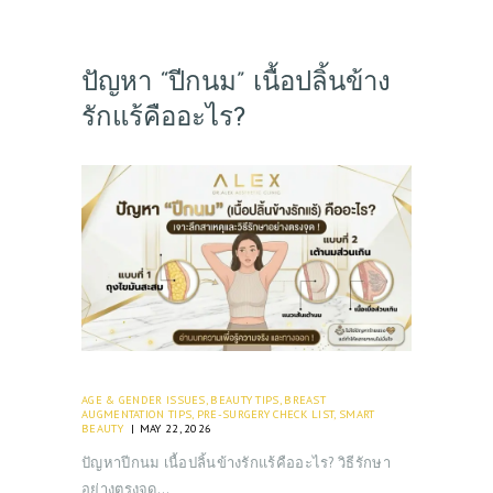
ปัญหา “ปีกนม” เนื้อปลิ้นข้าง
รักแร้คืออะไร?
AGE & GENDER ISSUES
,
BEAUTY TIPS
,
BREAST
AUGMENTATION TIPS
,
PRE-SURGERY CHECK LIST
,
SMART
BEAUTY
MAY 22, 2026
ปัญหาปีกนม เนื้อปลิ้นข้างรักแร้คืออะไร? วิธีรักษา
อย่างตรงจุด…