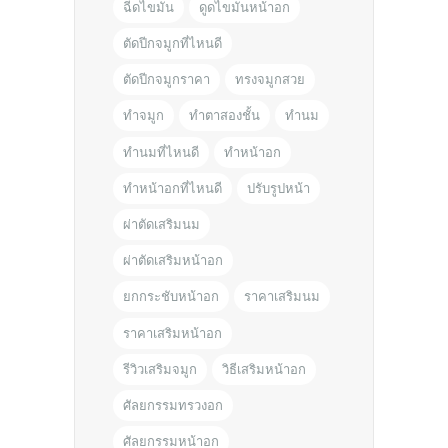
ฉีดไขมัน
ดูดไขมันหน้าอก
ตัดปีกจมูกที่ไหนดี
ตัดปีกจมูกราคา
ทรงจมูกสวย
ทำจมูก
ทำตาสองชั้น
ทำนม
ทำนมที่ไหนดี
ทำหน้าอก
ทำหน้าอกที่ไหนดี
ปรับรูปหน้า
ผ่าตัดเสริมนม
ผ่าตัดเสริมหน้าอก
ยกกระชับหน้าอก
ราคาเสริมนม
ราคาเสริมหน้าอก
รีวิวเสริมจมูก
วิธีเสริมหน้าอก
ศัลยกรรมทรวงอก
ศัลยกรรมหน้าอก