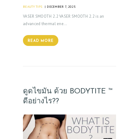
BEAUTY TIPS
DECEMBER 7, 2025
VASER SMOOTH 2.2 VASER SMOOTH 2.2 is an
advanced thermal ene…
READ MORE
ดูดไขมัน ด้วย BODYTITE ™
ดีอย่างไร??