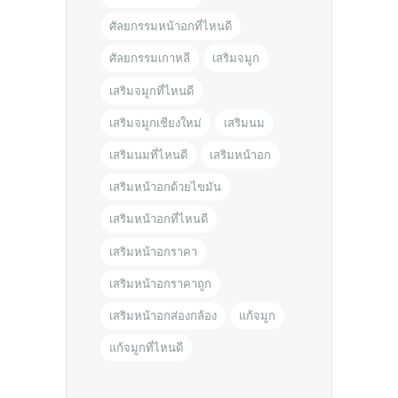
ศัลยกรรมหน้าอกที่ไหนดี
ศัลยกรรมเกาหลี
เสริมจมูก
เสริมจมูกที่ไหนดี
เสริมจมูกเชียงใหม่
เสริมนม
เสริมนมที่ไหนดี
เสริมหน้าอก
เสริมหน้าอกด้วยไขมัน
เสริมหน้าอกที่ไหนดี
เสริมหน้าอกราคา
เสริมหน้าอกราคาถูก
เสริมหน้าอกส่องกล้อง
แก้จมูก
แก้จมูกที่ไหนดี