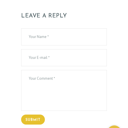
LEAVE A REPLY