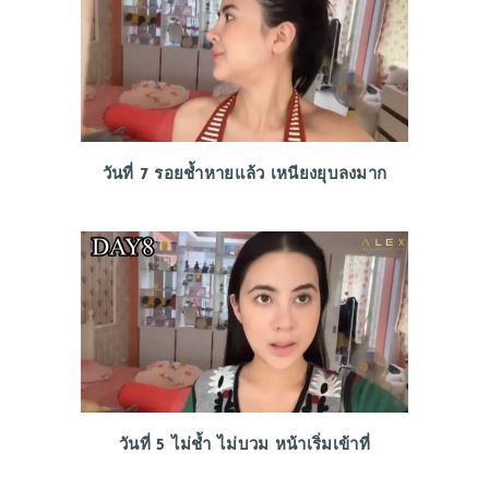
วันที่ 7 รอยช้ำหายแล้ว เหนียงยุบลงมาก
วันที่ 5 ไม่ช้ำ ไม่บวม หน้าเริ่มเข้าที่