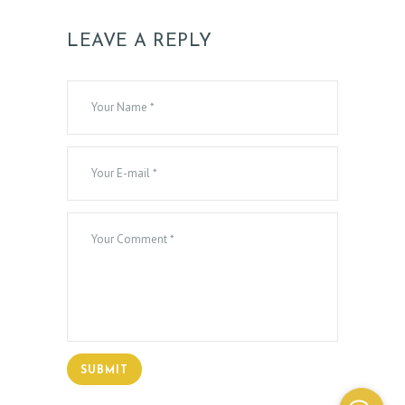
LEAVE A REPLY