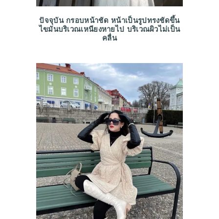
ปัจจุบัน กรอบหน้าชัด หน้าเป็นรูปทรงชัดขึ้น
ไขมันบริเวณเหนียงหายไป บริเวณผิวไม่เป็น
คลื่น