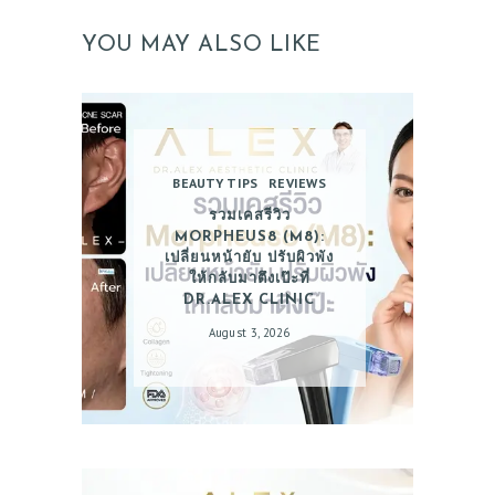
YOU MAY ALSO LIKE
BEAUTY TIPS
REVIEWS
รวมเคสรีวิว
MORPHEUS8 (M8):
เปลี่ยนหน้ายับ ปรับผิวพัง
ให้กลับมาตึงเป๊ะที่
DR.ALEX CLINIC
August 3, 2026