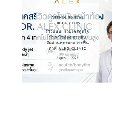
ANTI-AGING NEWS
BEAUTY TIPS
รีวิวแน่น! รวมเคสดูดไข
มันหน้าท้อง กระชับ
สัดส่วนทุกระยะการฟื้น
ตัวที่ ALEX CLINIC
August 1, 2026