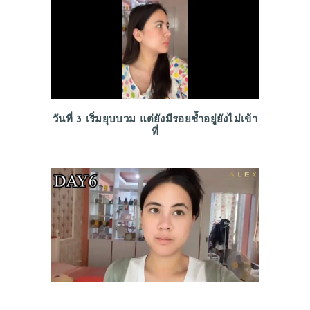
วันที่ 3 เริ่มยุบบวม แต่ยังมีรอยช้ำอยู่ยังไม่เข้า
ที่