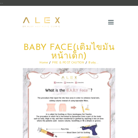
--
BABY FACE(เติมไขมัน
หน้าเด็ก)
Home
PRE & POST CAUTION
Baby...