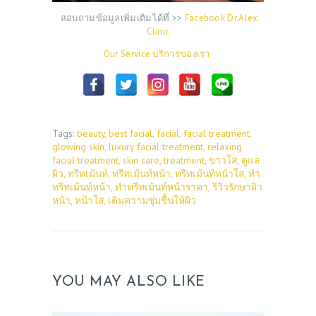
สอบถามข้อมูลเพิ่มเติมได้ที่ >>
Facebook Dr.Alex
Clinic
Our Service บริการของเรา
Tags:
beauty
,
best facial
,
facial
,
facial treatment
,
glowing skin
,
luxury facial treatment
,
relaxing
facial treatment
,
skin care
,
treatment
,
ขาวใส
,
ดูแล
ผิว
,
ทรีทเม้นท์
,
ทรีทเม้นท์หน้า
,
ทรีทเม้นท์หน้าใส
,
ทำ
ทรีทเม้นท์หน้า
,
ทําทรีทเม้นท์หน้าราคา
,
รีวิวรักษาผิว
หน้า
,
หน้าใส
,
เติมความชุ่มชื้นให้ผิว
YOU MAY ALSO LIKE