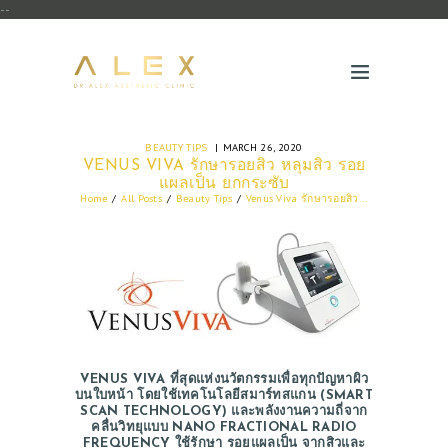
--
BEAUTY TIPS
MARCH 26, 2020
VENUS VIVA รักษารอยสิว หลุมสิว รอย
แผลเป็น ยกกระซับ
Home
All Posts
Beauty Tips
Venus Viva รักษารอยสิว...
VENUS VIVA ที่สุดแห่งนวัตกรรมเพื่อทุกปัญหาผิว
บนใบหน้า โดยใช้เทคโนโลยีสมาร์ทสแกน (SMART
SCAN TECHNOLOGY) และพลังงานความถี่จาก
คลื่นวิทยุแบบ NANO FRACTIONAL RADIO
FREQUENCY ใช้รักษา รอยแผลเป็น จากสิวและ