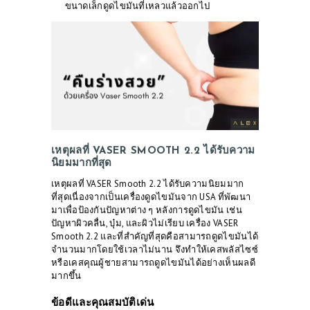
ขนาดเล็กดูดไขมันที่เหลวแล้วออกไป
เหตุผลที่ VASER SMOOTH 2.2 ได้รับความ
นิยมมากที่สุด
เหตุผลที่
VASER Smooth 2.2
ได้รับความนิยมมาก
ที่สุดเนื่องจากเป็นเครื่องดูดไขมันจาก USA ที่พัฒนา
มาเพื่อป้องกันปัญหาต่าง ๆ หลังการดูดไขมัน เช่น
ปัญหาผิวคลื่น, บุ๋ม, และผิวไม่เรียบ เครื่อง VASER
Smooth 2.2 และที่สำคัญที่สุดคือสามารถดูดไขมันได้
จำนวนมากโดยใช้เวลาไม่นาน จึงทำให้เคสพลัสไซซ์
หรือเคสคุณผู้ชายสามารถดูดไขมันได้อย่างเห็นผลดี
มากขึ้น
ข้อดีและคุณสมบัติเด่น