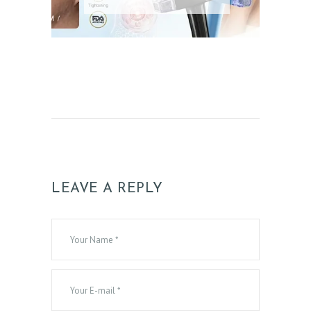
LEAVE A REPLY