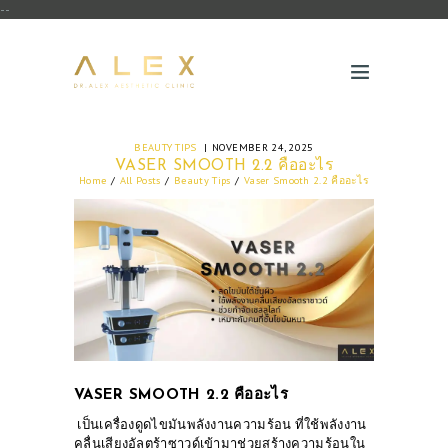
--
BEAUTY TIPS
NOVEMBER 24, 2025
VASER SMOOTH 2.2 คืออะไร
Home
All Posts
Beauty Tips
Vaser Smooth 2.2 คืออะไร
VASER SMOOTH 2.2 คืออะไร
เป็นเครื่องดูดไขมันพลังงานความร้อน ที่ใช้พลังงาน
คลื่นเสียงอัลตร้าซาวด์เข้ามาช่วยสร้างความร้อนใน