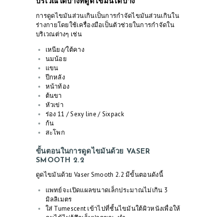
บริเวณใดบ้างที่ดูดไขมันได้บ้าง
การดูดไขมันส่วนเกินเป็นการกำจัดไขมันส่วนเกินใน
ร่างกายโดยใช้เครื่องมือเป็นตัวช่วยในการกำจัดใน
บริเวณต่างๆ เช่น
เหนียง/ใต้คาง
นมน้อย
แขน
ปีกหลัง
หน้าท้อง
ต้นขา
หัวเข่า
ร่อง 11 / Sexy line / Sixpack
ก้น
สะโพก
ขั้นตอนในการดูดไขมันด้วย VASER
SMOOTH 2.2
ดูดไขมันด้วย Vaser Smooth 2.2 มีขั้นตอนดังนี้
แพทย์จะเปิดแผลขนาดเล็กประมาณไม่เกิน 3
มิลลิเมตร
ใส่ Tumescent เข้าไปที่ชั้นไขมันใต้ผิวหนังเพื่อให้