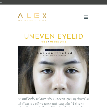
--
UNEVEN EYELID
Home
Uneven Eyelid
การแก้ไขชั้นตาไม่เท่ากัน (Uneven Eyelid)
ชั้นตาไม่
เท่ากันอาจจะเกิดจากหลายสาเหตุ เช่น ใช้สายตา